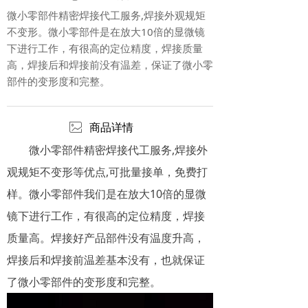
微小零部件精密焊接代工服务,焊接外观规矩
不变形。微小零部件是在放大10倍的显微镜
下进行工作，有很高的定位精度，焊接质量
高，焊接后和焊接前没有温差，保证了微小零
部件的变形度和完整。
ꂈ
商品详情
微小零部件精密焊接代工服务,焊接外
观规矩不变形等优点,可批量接单，免费打
样。微小零部件我们是在放大10倍的显微
镜下进行工作，有很高的定位精度，焊接
质量高。焊接好产品部件没有温度升高，
焊接后和焊接前温差基本没有，也就保证
了微小零部件的变形度和完整。