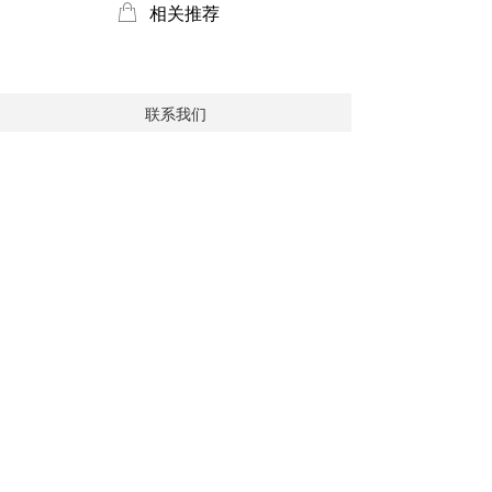
ꂆ
相关推荐
联系我们